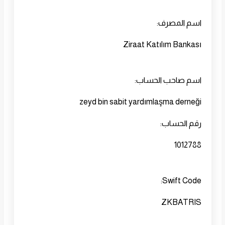
اسم المصرف:
Ziraat Katılım Bankası
اسم صاحب الحساب:
zeyd bin sabit yardımlaşma derneği
رقم الحساب:
1012788
Swift Code:
ZKBATRIS