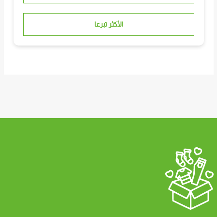
الأكثر تبرعا