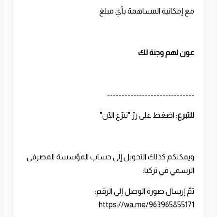
مع إمكانية المساهمة بأي مبلغ
عون لهم وجنة لك
------------------------------
للتبرع:
اضغط على زرّ "تبرّع الآن"
ويمكنكم كذلك التحويل إلى حساب المؤسسة المصرفي
الرسمي في تركيا:
ثمّ إرسال صورة الوصل إلى الرقم:
https://wa.me/963965855171