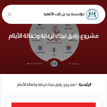
مؤسسة زيد بن ثابت الأهلية
مشروع: رافق نبيك لرعاية وكفالة الأيتام
الرئيسية
مشروع: رافق نبيك لرعاية وكفالة الأيتام