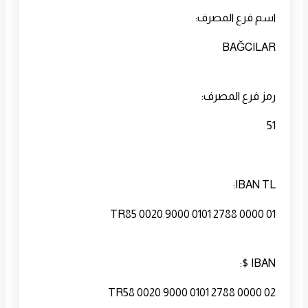
اسم فرع المصرف:
BAĞCILAR
رمز فرع المصرف:
51
IBAN TL:
TR85 0020 9000 0101 2788 0000 01
IBAN $:
TR58 0020 9000 0101 2788 0000 02