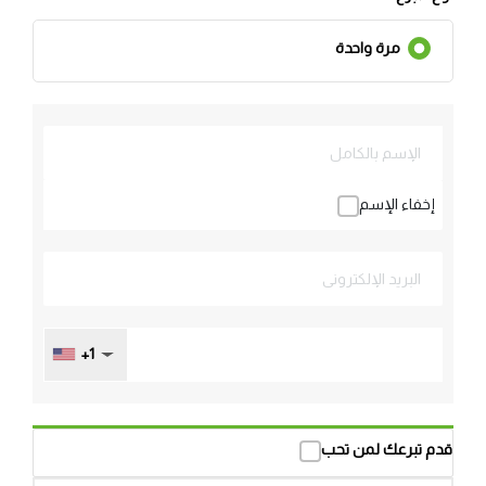
مرة واحدة
إخفاء الإسم
+1
قدم تبرعك لمن تحب