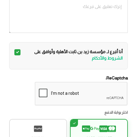
أنا أتبرع لـ مؤسسة زيد بن ثابت الأهلية وأوافق على
الشروط والأحكام
ReCaptcha:
اختر بوابة الدفع