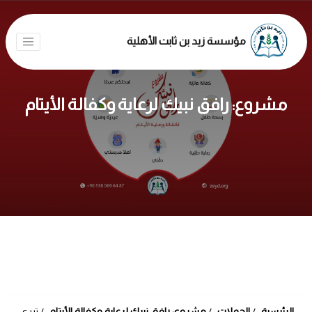
مؤسسة زيد بن ثابت الأهلية
مشروع: رافق نبيك لرعاية وكفالة الأيتام
الرئيسية
الحملات
مشروع: رافق نبيك لرعاية وكفالة الأيتام
تبرع